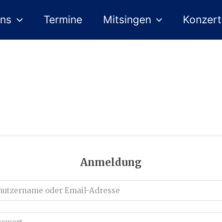
uns
Termine
Mitsingen
Konzer
Anmeldung